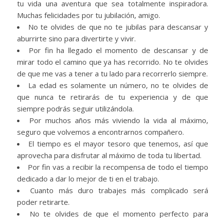
tu vida una aventura que sea totalmente inspiradora.
Muchas felicidades por tu jubilación, amigo.
No te olvides de que no te jubilas para descansar y
aburrirte sino para divertirte y vivir.
Por fin ha llegado el momento de descansar y de
mirar todo el camino que ya has recorrido. No te olvides
de que me vas a tener a tu lado para recorrerlo siempre.
La edad es solamente un número, no te olvides de
que nunca te retirarás de tu experiencia y de que
siempre podrás seguir utilizándola.
Por muchos años más viviendo la vida al máximo,
seguro que volvemos a encontrarnos compañero.
El tiempo es el mayor tesoro que tenemos, así que
aprovecha para disfrutar al máximo de toda tu libertad.
Por fin vas a recibir la recompensa de todo el tiempo
dedicado a dar lo mejor de ti en el trabajo.
Cuanto más duro trabajes más complicado será
poder retirarte.
No te olvides de que el momento perfecto para