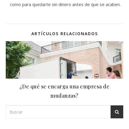
como para quedarte sin dinero antes de que se acaben.
ARTÍCULOS RELACIONADOS
¿De qué se encarga una empresa de
mudanzas?