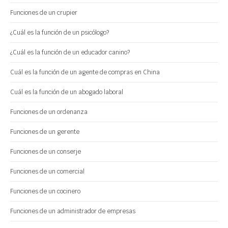
Funciones de un crupier
¿Cuál es la función de un psicólogo?
¿Cuál es la función de un educador canino?
Cuál es la función de un agente de compras en China
Cuál es la función de un abogado laboral
Funciones de un ordenanza
Funciones de un gerente
Funciones de un conserje
Funciones de un comercial
Funciones de un cocinero
Funciones de un administrador de empresas