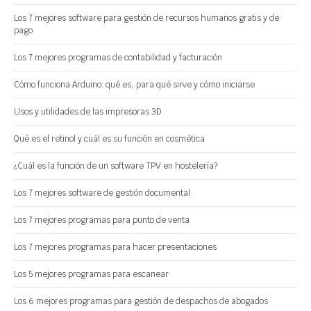
Los 7 mejores software para gestión de recursos humanos gratis y de
pago
Los 7 mejores programas de contabilidad y facturación
Cómo funciona Arduino: qué es, para qué sirve y cómo iniciarse
Usos y utilidades de las impresoras 3D
Qué es el retinol y cuál es su función en cosmética
¿Cuál es la función de un software TPV en hostelería?
Los 7 mejores software de gestión documental
Los 7 mejores programas para punto de venta
Los 7 mejores programas para hacer presentaciones
Los 5 mejores programas para escanear
Los 6 mejores programas para gestión de despachos de abogados