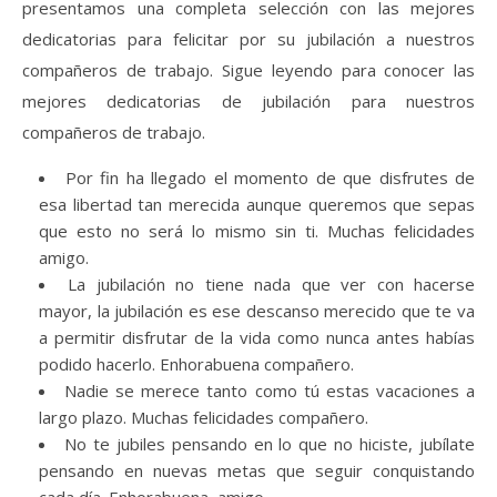
presentamos una completa selección con las mejores
dedicatorias para felicitar por su jubilación a nuestros
compañeros de trabajo. Sigue leyendo para conocer las
mejores dedicatorias de jubilación para nuestros
compañeros de trabajo.
Por fin ha llegado el momento de que disfrutes de
esa libertad tan merecida aunque queremos que sepas
que esto no será lo mismo sin ti. Muchas felicidades
amigo.
La jubilación no tiene nada que ver con hacerse
mayor, la jubilación es ese descanso merecido que te va
a permitir disfrutar de la vida como nunca antes habías
podido hacerlo. Enhorabuena compañero.
Nadie se merece tanto como tú estas vacaciones a
largo plazo. Muchas felicidades compañero.
No te jubiles pensando en lo que no hiciste, jubílate
pensando en nuevas metas que seguir conquistando