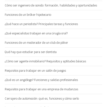
Cómo ser ingeniero de sonido: formación, habilidades y oportunidades
Funciones de un bróker hipotecario
¿Qué hace un periodista? Principales tareas y funciones
¿Qué especialistas trabajan en una cirugía oral?
Funciones de un moderador de un club de póker
Qué hay que estudiar para ser dentista
¿Cómo ser agente inmobiliario? Requisitos y aptitudes básicas
Requisitos para trabajar en un salón de juegos
¿Qué es un angiólogo? Funciones y salidas profesionales
Requisitos para trabajar en una empresa de mudanzas
Cerrajero de automoción: qué es, funciones y cómo serlo