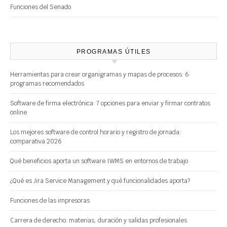
Funciones del Senado
PROGRAMAS ÚTILES
Herramientas para crear organigramas y mapas de procesos: 6
programas recomendados
Software de firma electrónica: 7 opciones para enviar y firmar contratos
online
Los mejores software de control horario y registro de jornada:
comparativa 2026
Qué beneficios aporta un software IWMS en entornos de trabajo
¿Qué es Jira Service Management y qué funcionalidades aporta?
Funciones de las impresoras
Carrera de derecho: materias, duración y salidas profesionales