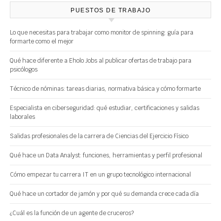
PUESTOS DE TRABAJO
Lo que necesitas para trabajar como monitor de spinning: guía para
formarte como el mejor
Qué hace diferente a Eholo Jobs al publicar ofertas de trabajo para
psicólogos
Técnico de nóminas: tareas diarias, normativa básica y cómo formarte
Especialista en ciberseguridad: qué estudiar, certificaciones y salidas
laborales
Salidas profesionales de la carrera de Ciencias del Ejercicio Físico
Qué hace un Data Analyst: funciones, herramientas y perfil profesional
Cómo empezar tu carrera IT en un grupo tecnológico internacional
Qué hace un cortador de jamón y por qué su demanda crece cada día
¿Cuál es la función de un agente de cruceros?