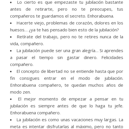
Lo cierto es que empezaste tu jubilación bastante
antes de retirarte, pero no te preocupes, tus
compañeros te guardamos el secreto. Enhorabuena.
Hacerte viejo, problemas de corazón, dolores en los
huesos… ¿ya te has pensado bien esto de la jubilación?
Retírate del trabajo, pero no te retires nunca de la
vida, compañero.
La jubilación puede ser una gran alegría… Si aprendes
a pasar el tiempo sin gastar dinero. Felicidades
compañero.
El concepto de libertad no se entiende hasta que por
fin consigues entrar en el modo de jubilación.
Enhorabuena compañero, te quedan muchos años de
modo zen.
El mejor momento de empezar a pensar en tu
jubilación es siempre antes de que lo haga tu jefe.
Enhorabuena compañero.
La jubilación es como unas vacaciones muy largas. La
meta es intentar disfrutarlas al máximo, pero no tanto