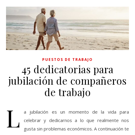
PUESTOS DE TRABAJO
45 dedicatorias para
jubilación de compañeros
de trabajo
L
a jubilación es un momento de la vida para
celebrar y dedicarnos a lo que realmente nos
gusta sin problemas económicos. A continuación te