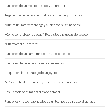
Funciones de un monitor de ocio y tiempo libre
Ingeniero en energías renovables: formación y funciones
¿Qué es un gastroenterólogo y cuáles son sus funciones?
¿Cómo ser profesor de esquí? Requisitos y pruebas de acceso
¿Cuánto cobra un torero?
Funciones de un game master en un escape room
Funciones de un inversor de criptomonedas
En qué consiste el trabajo de un joyero
Qué es un traductor jurado y cuáles son sus funciones
Las 9 oposiciones más fáciles de aprobar
Funciones y responsabilidades de un técnico de aire acondicionado