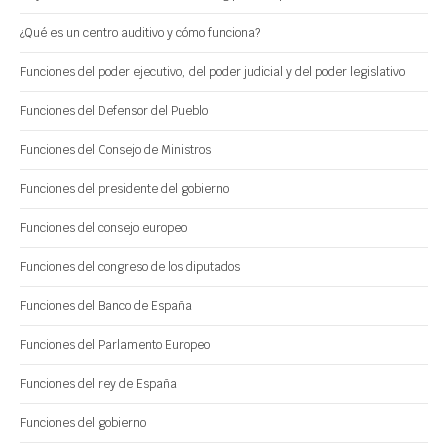
¿Qué es un centro auditivo y cómo funciona?
Funciones del poder ejecutivo, del poder judicial y del poder legislativo
Funciones del Defensor del Pueblo
Funciones del Consejo de Ministros
Funciones del presidente del gobierno
Funciones del consejo europeo
Funciones del congreso de los diputados
Funciones del Banco de España
Funciones del Parlamento Europeo
Funciones del rey de España
Funciones del gobierno