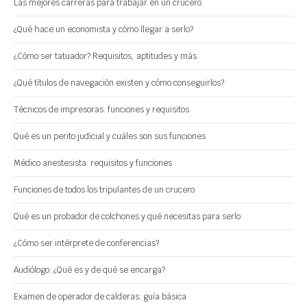
Las mejores carreras para trabajar en un crucero
¿Qué hace un economista y cómo llegar a serlo?
¿Cómo ser tatuador? Requisitos, aptitudes y más
¿Qué títulos de navegación existen y cómo conseguirlos?
Técnicos de impresoras: funciones y requisitos
Qué es un perito judicial y cuáles son sus funciones
Médico anestesista: requisitos y funciones
Funciones de todos los tripulantes de un crucero
Qué es un probador de colchones y qué necesitas para serlo
¿Cómo ser intérprete de conferencias?
Audiólogo: ¿Qué es y de qué se encarga?
Examen de operador de calderas: guía básica