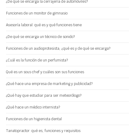
¿De qué se encarga la cerrajería de automóviles?
Funciones de un monitor de gimnasio
Asesoría laboral: qué es y qué funciones tiene
¿De qué se encarga un técnico de sonido?
Funciones de un audioprotesista, ¿qué es y de qué se encarga?
¿Cuál es la función de un perfumista?
Qué es un sous chef y cuáles son sus funciones
¿Qué hace una empresa de marketing y publicidad?
¿Qué hay que estudiar para ser meteorólogo?
¿Qué hace un médico internista?
Funciones de un higienista dental
Tanatopractor: qué es, funciones y requisitos