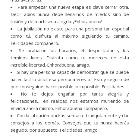
Para empezar una nueva etapa es clave cerrar otra.
Decir adiós nunca debe llenarnos de miedos sino de
ilusión y de muchísima alegría. ¡Enhorabuena!
La jubilación no existe para una persona tan especial
como tú, disfruta al máximo siguiendo tu camino.
Felicidades compañero.
Se acabaron los horarios, el despertador y los
temidos lunes. Disfruta como te mereces de esta
increíble libertad. Enhorabuena, amigo.
Si hay una persona capaz de demostrar que se puede
hacer fácil lo difícil esa persona eres tú. Estoy seguro de
que conseguirás hacer posible lo imposible. Felicidades.
No te dejes engañar por tanta alegría y
felicitaciones… en realidad nos estamos muriendo de
envidia ahora mismo. Enhorabuena compañero.
Con la jubilación podrás sentarte tranquilamente y dar
consejos a los demás. Consejos que tú nunca habrás
seguido, por supuesto. Felicidades, amigo.