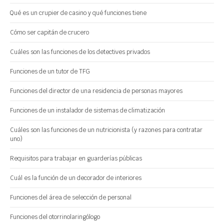
Qué es un crupier de casino y qué funciones tiene
Cómo ser capitán de crucero
Cuáles son las funciones de los detectives privados
Funciones de un tutor de TFG
Funciones del director de una residencia de personas mayores
Funciones de un instalador de sistemas de climatización
Cuáles son las funciones de un nutricionista (y razones para contratar
uno)
Requisitos para trabajar en guarderías públicas
Cuál es la función de un decorador de interiores
Funciones del área de selección de personal
Funciones del otorrinolaringólogo