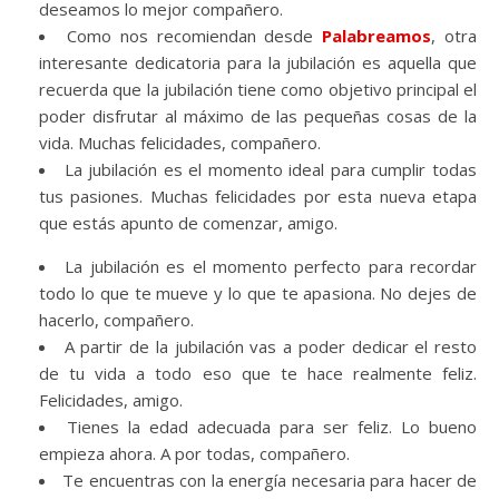
deseamos lo mejor compañero.
Como nos recomiendan desde
Palabreamos
, otra
interesante dedicatoria para la jubilación es aquella que
recuerda que la jubilación tiene como objetivo principal el
poder disfrutar al máximo de las pequeñas cosas de la
vida. Muchas felicidades, compañero.
La jubilación es el momento ideal para cumplir todas
tus pasiones. Muchas felicidades por esta nueva etapa
que estás apunto de comenzar, amigo.
La jubilación es el momento perfecto para recordar
todo lo que te mueve y lo que te apasiona. No dejes de
hacerlo, compañero.
A partir de la jubilación vas a poder dedicar el resto
de tu vida a todo eso que te hace realmente feliz.
Felicidades, amigo.
Tienes la edad adecuada para ser feliz. Lo bueno
empieza ahora. A por todas, compañero.
Te encuentras con la energía necesaria para hacer de