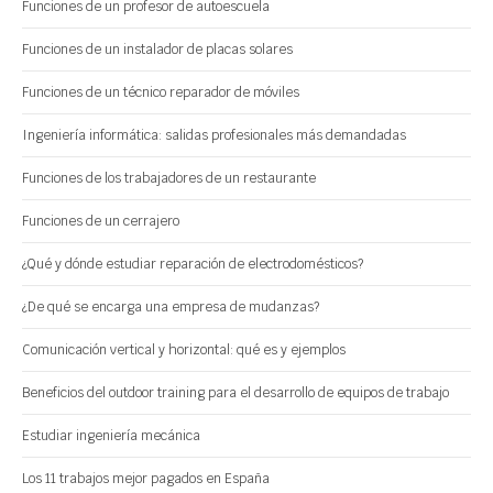
Funciones de un profesor de autoescuela
Funciones de un instalador de placas solares
Funciones de un técnico reparador de móviles
Ingeniería informática: salidas profesionales más demandadas
Funciones de los trabajadores de un restaurante
Funciones de un cerrajero
¿Qué y dónde estudiar reparación de electrodomésticos?
¿De qué se encarga una empresa de mudanzas?
Comunicación vertical y horizontal: qué es y ejemplos
Beneficios del outdoor training para el desarrollo de equipos de trabajo
Estudiar ingeniería mecánica
Los 11 trabajos mejor pagados en España