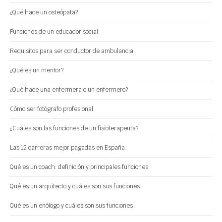
¿Qué hace un osteópata?
Funciones de un educador social
Requisitos para ser conductor de ambulancia
¿Qué es un mentor?
¿Qué hace una enfermera o un enfermero?
Cómo ser fotógrafo profesional
¿Cuáles son las funciones de un fisioterapeuta?
Las 12 carreras mejor pagadas en España
Qué es un coach: definición y principales funciones
Qué es un arquitecto y cuáles son sus funciones
Qué es un enólogo y cuáles son sus funciones