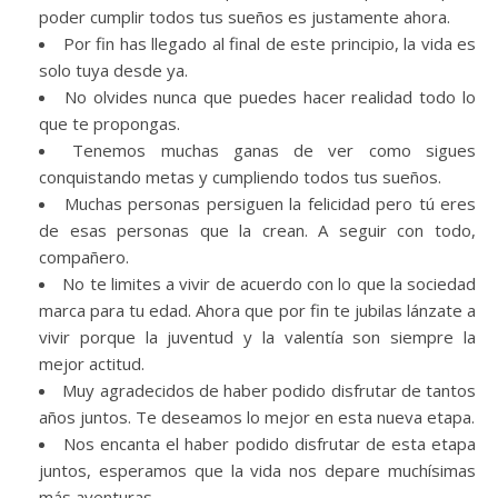
poder cumplir todos tus sueños es justamente ahora.
Por fin has llegado al final de este principio, la vida es
solo tuya desde ya.
No olvides nunca que puedes hacer realidad todo lo
que te propongas.
Tenemos muchas ganas de ver como sigues
conquistando metas y cumpliendo todos tus sueños.
Muchas personas persiguen la felicidad pero tú eres
de esas personas que la crean. A seguir con todo,
compañero.
No te limites a vivir de acuerdo con lo que la sociedad
marca para tu edad. Ahora que por fin te jubilas lánzate a
vivir porque la juventud y la valentía son siempre la
mejor actitud.
Muy agradecidos de haber podido disfrutar de tantos
años juntos. Te deseamos lo mejor en esta nueva etapa.
Nos encanta el haber podido disfrutar de esta etapa
juntos, esperamos que la vida nos depare muchísimas
más aventuras.