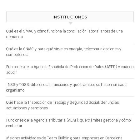
INSTITUCIONES
Qué es el SMAC y cómo funciona la conciliación laboral antes de una
demanda
Qué es la CNMC y para qué sirve en energía, telecomunicaciones y
competencia
Funciones de la Agencia Española de Protección de Datos (AEPD) y cuándo
acudir
INSS y TGSS: diferencias, funciones y qué trámites se hacen en cada
organismo
Qué hace la Inspección de Trabajo y Seguridad Social: denuncias,
actuaciones y sanciones
Funciones de la Agencia Tributaria (AEAT): qué trámites gestiona y cómo
contactar
Mejores actividades de Team Building para empresas en Barcelona