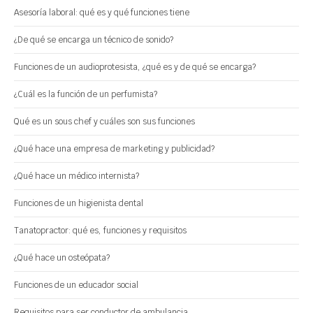
Asesoría laboral: qué es y qué funciones tiene
¿De qué se encarga un técnico de sonido?
Funciones de un audioprotesista, ¿qué es y de qué se encarga?
¿Cuál es la función de un perfumista?
Qué es un sous chef y cuáles son sus funciones
¿Qué hace una empresa de marketing y publicidad?
¿Qué hace un médico internista?
Funciones de un higienista dental
Tanatopractor: qué es, funciones y requisitos
¿Qué hace un osteópata?
Funciones de un educador social
Requisitos para ser conductor de ambulancia