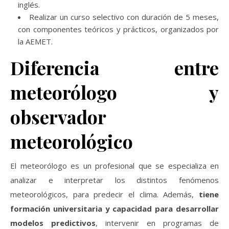
inglés.
Realizar un curso selectivo con duración de 5 meses,
con componentes teóricos y prácticos, organizados por
la AEMET.
Diferencia entre
meteorólogo y
observador
meteorológico
El meteorólogo es un profesional que se especializa en
analizar e interpretar los distintos fenómenos
meteorológicos, para predecir el clima. Además,
tiene
formación universitaria y capacidad para desarrollar
modelos predictivos
, intervenir en programas de