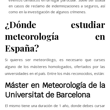
eventos climáticos en un lugar particular. Suele ser usada
en casos de reclamo de indemnizaciones a seguros, así
como en la investigación de algunos crímenes.
¿Dónde estudiar
meteorología en
España?
Si quieres ser meteorólogo, es necesario que curses
alguno de los másteres homologados, ofertados por las
universidades en el país. Entre los más reconocidos, están:
Máster en Meteorología de la
Universitat de Barcelona
El mismo tiene una duración de 1 año, donde debes cursar