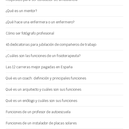
¿Qué es un mentor?
¿Qué hace una enfermera o un enfermero?
Cómo ser fotógrafo profesional
45 dedicatorias para jubilación de compañeros de trabajo
¿Cuáles son las funciones de un fisioterapeuta?
Las 12 carreras mejor pagadas en España
Qué es un coach: definición y principales funciones
Qué es un arquitecto y cuáles son sus funciones
Qué es un enólogo y cuáles son sus funciones
Funciones de un profesor de autoescuela
Funciones de un instalador de placas solares