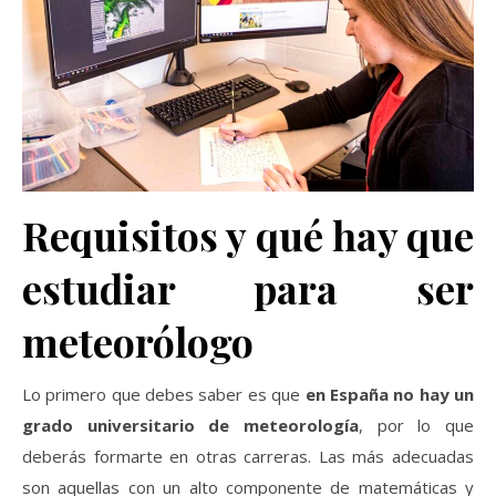
Requisitos y qué hay que
estudiar para ser
meteorólogo
Lo primero que debes saber es que
en España no hay un
grado universitario de meteorología
, por lo que
deberás formarte en otras carreras. Las más adecuadas
son aquellas con un alto componente de matemáticas y