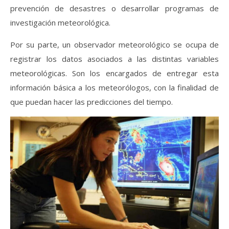
prevención de desastres o desarrollar programas de
investigación meteorológica.
Por su parte, un observador meteorológico se ocupa de
registrar los datos asociados a las distintas variables
meteorológicas. Son los encargados de entregar esta
información básica a los meteorólogos, con la finalidad de
que puedan hacer las predicciones del tiempo.