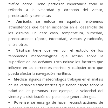
tráfico aéreo. Tiene particular importancia todo lo
referido a la velocidad y dirección del viento,
precipitación y tormentas.
Agrícola
: se enfoca en aquellos fenómenos
atmosféricos que tienen incidencia en el desarrollo de
los cultivos. En este caso, temperatura, humedad,
precipitaciones (época, intensidad), vientos y radiación,
entre otros.
Náutica
: tiene que ver con el estudio de los
fenómenos meteorológicos que actúan sobre la
superficie de los océanos. Esto incluye los factores que
influyen en las corrientes marinas y cualquier otro que
pueda afectar la navegación marítima.
Médica
: algunos meteorólogos trabajan en el análisis
de las variables atmosféricas que tienen efecto sobre la
salud de las personas. Por ejemplo, la velocidad del
viento y la distribución del polen que genera alergias.
Forense
: se encarga de hacer reconstrucciones de