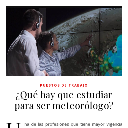
PUESTOS DE TRABAJO
¿Qué hay que estudiar
para ser meteorólogo?
na de las profesiones que tiene mayor vigencia