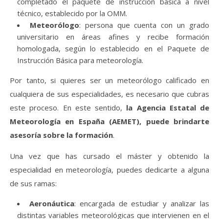
completado el paquete de instrucción básica a nivel
técnico, establecido por la OMM.
Meteorólogo
: persona que cuenta con un grado
universitario en áreas afines y recibe formación
homologada, según lo establecido en el Paquete de
Instrucción Básica para meteorología.
Por tanto, si quieres ser un meteorólogo calificado en
cualquiera de sus especialidades, es necesario que cubras
este proceso. En este sentido,
la Agencia Estatal de
Meteorología en España (AEMET), puede brindarte
asesoría sobre la formación
.
Una vez que has cursado el máster y obtenido la
especialidad en meteorología, puedes dedicarte a alguna
de sus ramas:
Aeronáutica
: encargada de estudiar y analizar las
distintas variables meteorológicas que intervienen en el