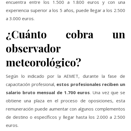
encuentra entre los 1.500 a 1.800 euros y con una
experiencia superior a los 5 años, puede llegar a los 2.500
a 3.000 euros.
¿Cuánto cobra un
observador
meteorológico?
Según lo indicado por la AEMET, durante la fase de
capacitación profesional,
estos profesionales reciben un
salario bruto mensual de 1.700 euros
. Una vez que se
obtiene una plaza en el proceso de oposiciones, esta
remuneración puede aumentar con algunos complementos
de destino o específicos y llegar hasta los 2.000 a 2.500
euros.