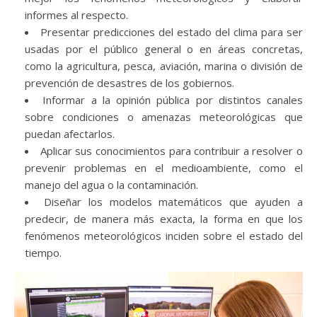
informes al respecto.
Presentar predicciones del estado del clima para ser
usadas por el público general o en áreas concretas,
como la agricultura, pesca, aviación, marina o división de
prevención de desastres de los gobiernos.
Informar a la opinión pública por distintos canales
sobre condiciones o amenazas meteorológicas que
puedan afectarlos.
Aplicar sus conocimientos para contribuir a resolver o
prevenir problemas en el medioambiente, como el
manejo del agua o la contaminación.
Diseñar los modelos matemáticos que ayuden a
predecir, de manera más exacta, la forma en que los
fenómenos meteorológicos inciden sobre el estado del
tiempo.