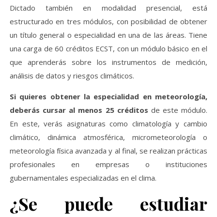
Dictado también en modalidad presencial, está
estructurado en tres módulos, con posibilidad de obtener
un título general o especialidad en una de las áreas. Tiene
una carga de 60 créditos ECST, con un módulo básico en el
que aprenderás sobre los instrumentos de medición,
análisis de datos y riesgos climáticos.
Si quieres obtener la especialidad en meteorología,
deberás cursar al menos 25 créditos
de este módulo.
En este, verás asignaturas como climatología y cambio
climático, dinámica atmosférica, micrometeorología o
meteorología física avanzada y al final, se realizan prácticas
profesionales en empresas o instituciones
gubernamentales especializadas en el clima.
¿Se puede estudiar