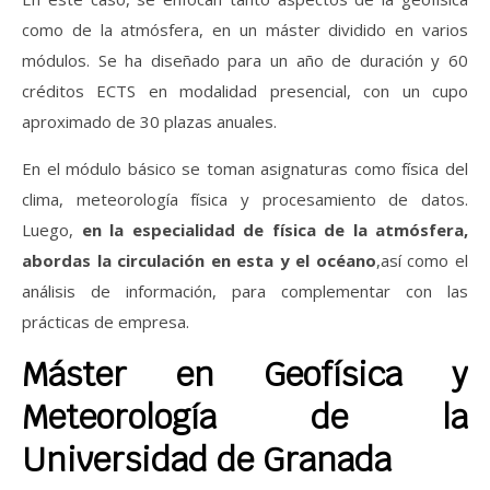
como de la atmósfera, en un máster dividido en varios
módulos. Se ha diseñado para un año de duración y 60
créditos ECTS en modalidad presencial, con un cupo
aproximado de 30 plazas anuales.
En el módulo básico se toman asignaturas como física del
clima, meteorología física y procesamiento de datos.
Luego,
en la especialidad de física de la atmósfera,
abordas la circulación en esta y el océano
,así como el
análisis de información, para complementar con las
prácticas de empresa.
Máster en Geofísica y
Meteorología de la
Universidad de Granada