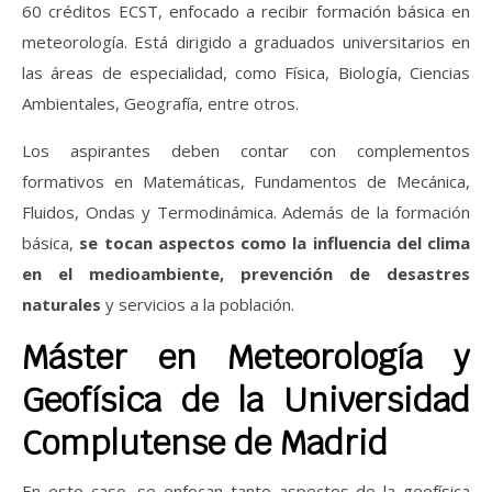
60 créditos ECST, enfocado a recibir formación básica en
meteorología. Está dirigido a graduados universitarios en
las áreas de especialidad, como Física, Biología, Ciencias
Ambientales, Geografía, entre otros.
Los aspirantes deben contar con complementos
formativos en Matemáticas, Fundamentos de Mecánica,
Fluidos, Ondas y Termodinámica. Además de la formación
básica,
se tocan aspectos como la influencia del clima
en el medioambiente, prevención de desastres
naturales
y servicios a la población.
Máster en Meteorología y
Geofísica de la Universidad
Complutense de Madrid
En este caso, se enfocan tanto aspectos de la geofísica