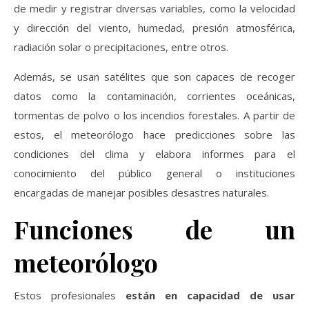
de medir y registrar diversas variables, como la velocidad
y dirección del viento, humedad, presión atmosférica,
radiación solar o precipitaciones, entre otros.
Además, se usan satélites que son capaces de recoger
datos como la contaminación, corrientes oceánicas,
tormentas de polvo o los incendios forestales. A partir de
estos, el meteorólogo hace predicciones sobre las
condiciones del clima y elabora informes para el
conocimiento del público general o instituciones
encargadas de manejar posibles desastres naturales.
Funciones de un
meteorólogo
Estos profesionales
están en capacidad de usar