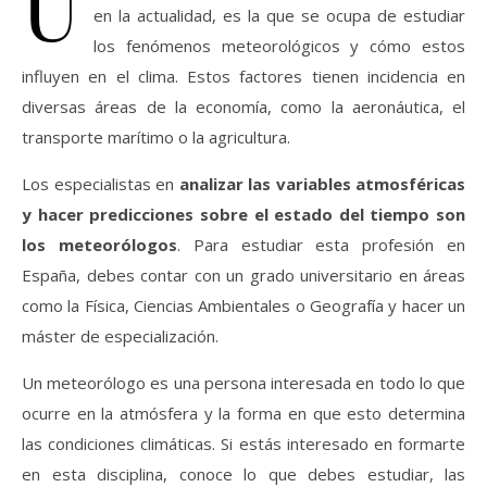
U
en la actualidad, es la que se ocupa de estudiar
los fenómenos meteorológicos y cómo estos
influyen en el clima. Estos factores tienen incidencia en
diversas áreas de la economía, como la aeronáutica, el
transporte marítimo o la agricultura.
Los especialistas en
analizar las variables atmosféricas
y hacer predicciones sobre el estado del tiempo son
los meteorólogos
. Para estudiar esta profesión en
España, debes contar con un grado universitario en áreas
como la Física, Ciencias Ambientales o Geografía y hacer un
máster de especialización.
Un meteorólogo es una persona interesada en todo lo que
ocurre en la atmósfera y la forma en que esto determina
las condiciones climáticas. Si estás interesado en formarte
en esta disciplina, conoce lo que debes estudiar, las