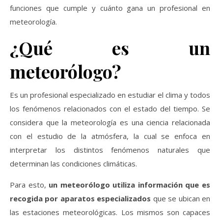
funciones que cumple y cuánto gana un profesional en
meteorología.
¿Qué es un
meteorólogo?
Es un profesional especializado en estudiar el clima y todos
los fenómenos relacionados con el estado del tiempo. Se
considera que la meteorología es una ciencia relacionada
con el estudio de la atmósfera, la cual se enfoca en
interpretar los distintos fenómenos naturales que
determinan las condiciones climáticas.
Para esto,
un meteorólogo utiliza información que es
recogida por aparatos especializados
que se ubican en
las estaciones meteorológicas. Los mismos son capaces