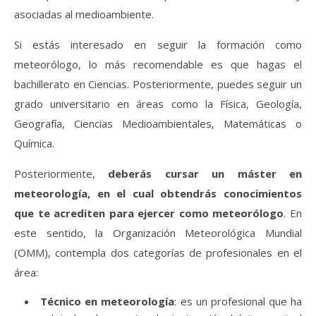
asociadas al medioambiente.
Si estás interesado en seguir la formación como
meteorólogo, lo más recomendable es que hagas el
bachillerato en Ciencias. Posteriormente, puedes seguir un
grado universitario en áreas como la Física, Geología,
Geografía, Ciencias Medioambientales, Matemáticas o
Química.
Posteriormente,
deberás cursar un máster en
meteorología, en el cual obtendrás conocimientos
que te acrediten para ejercer como meteorólogo
. En
este sentido, la Organización Meteorológica Mundial
(OMM), contempla dos categorías de profesionales en el
área:
Técnico en meteorología
: es un profesional que ha