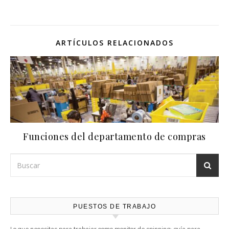
ARTÍCULOS RELACIONADOS
Funciones del departamento de compras
PUESTOS DE TRABAJO