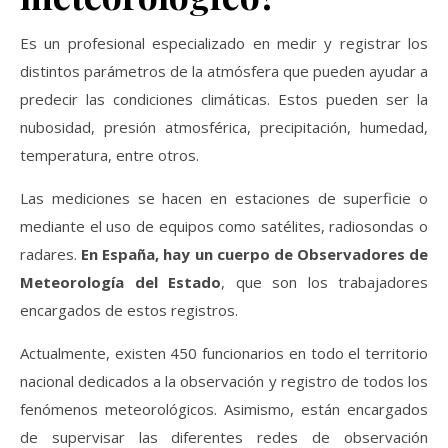
Es un profesional especializado en medir y registrar los
distintos parámetros de la atmósfera que pueden ayudar a
predecir las condiciones climáticas. Estos pueden ser la
nubosidad, presión atmosférica, precipitación, humedad,
temperatura, entre otros.
Las mediciones se hacen en estaciones de superficie o
mediante el uso de equipos como satélites, radiosondas o
radares.
En España, hay un cuerpo de Observadores de
Meteorología del Estado
, que son los trabajadores
encargados de estos registros.
Actualmente, existen 450 funcionarios en todo el territorio
nacional dedicados a la observación y registro de todos los
fenómenos meteorológicos. Asimismo, están encargados
de supervisar las diferentes redes de observación