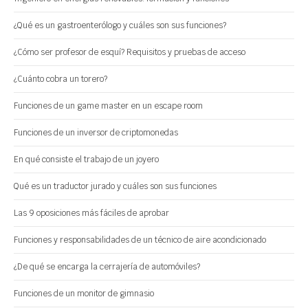
¿Qué es un gastroenterólogo y cuáles son sus funciones?
¿Cómo ser profesor de esquí? Requisitos y pruebas de acceso
¿Cuánto cobra un torero?
Funciones de un game master en un escape room
Funciones de un inversor de criptomonedas
En qué consiste el trabajo de un joyero
Qué es un traductor jurado y cuáles son sus funciones
Las 9 oposiciones más fáciles de aprobar
Funciones y responsabilidades de un técnico de aire acondicionado
¿De qué se encarga la cerrajería de automóviles?
Funciones de un monitor de gimnasio