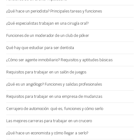
¿Qué hace un periodista? Principales tareas y funciones
¿Qué especialistas trabajan en una cirugía oral?
Funciones de un moderador de un club de póker
Qué hay que estudiar para ser dentista
¿Cómo ser agente inmobiliario? Requisitos y aptitudes básicas
Requisitos para trabajar en un salón de juegos
¿Qué es un angiólogo? Funciones y salidas profesionales
Requisitos para trabajar en una empresa de mudanzas
Cerrajero de automoción: qué es, funciones y cómo serlo
Las mejores carreras para trabajar en un crucero
¿Qué hace un economista y cómo llegar a serlo?