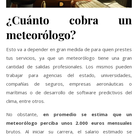
¿Cuánto cobra un
meteorólogo?
Esto va a depender en gran medida de para quien prestes
tus servicios, ya que un meteorólogo tiene una gran
cantidad de salidas profesionales. Los mismos pueden
trabajar para agencias del estado, universidades,
compañías de seguros, empresas aeronáuticas o
marítimas o de desarrollo de software predictivos del
clima, entre otros.
No obstante,
en promedio se estima que un
meteorólogo perciba unos 2.000 euros mensuales
brutos. Al iniciar su carrera, el salario estimado se