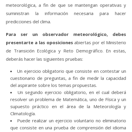
meteorológica, a fin de que se mantengan operativas y
suministran la información necesaria para hacer
predicciones del clima.
Para ser un observador meteorológico, debes
presentarte a las oposiciones
abiertas por el Ministerio
de Transición Ecológica y Reto Demográfico. En estas,
deberás hacer las siguientes pruebas:
Un ejercicio obligatorio que consiste en contestar un
cuestionario de preguntas, a fin de medir la capacidad
del aspirante sobre los temas propuestas.
Un segundo ejercicio obligatorio, en el cual deberá
resolver un problema de Matemática, uno de Física y un
supuesto práctico en el área de la Meteorología y
Climatología.
Puede realizar un ejercicio voluntario no eliminatorio
que consiste en una prueba de comprensión del idioma