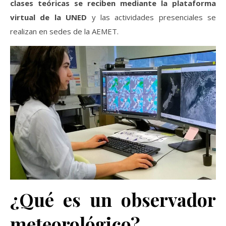
clases teóricas se reciben mediante la plataforma
virtual de la UNED
y las actividades presenciales se
realizan en sedes de la AEMET.
¿Qué es un observador
meteorológico?