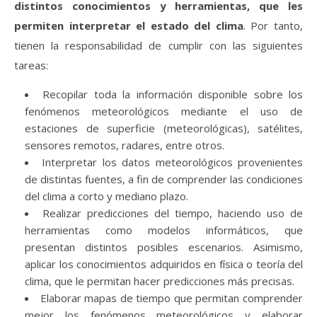
distintos conocimientos y herramientas, que les
permiten interpretar el estado del clima
. Por tanto,
tienen la responsabilidad de cumplir con las siguientes
tareas:
Recopilar toda la información disponible sobre los
fenómenos meteorológicos mediante el uso de
estaciones de superficie (meteorológicas), satélites,
sensores remotos, radares, entre otros.
Interpretar los datos meteorológicos provenientes
de distintas fuentes, a fin de comprender las condiciones
del clima a corto y mediano plazo.
Realizar predicciones del tiempo, haciendo uso de
herramientas como modelos informáticos, que
presentan distintos posibles escenarios. Asimismo,
aplicar los conocimientos adquiridos en física o teoría del
clima, que le permitan hacer predicciones más precisas.
Elaborar mapas de tiempo que permitan comprender
mejor los fenómenos meteorológicos y elaborar