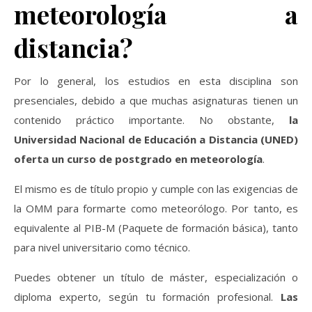
meteorología a
distancia?
Por lo general, los estudios en esta disciplina son
presenciales, debido a que muchas asignaturas tienen un
contenido práctico importante. No obstante,
la
Universidad Nacional de Educación a Distancia (UNED)
oferta un curso de postgrado en meteorología
.
El mismo es de título propio y cumple con las exigencias de
la OMM para formarte como meteorólogo. Por tanto, es
equivalente al PIB-M (Paquete de formación básica), tanto
para nivel universitario como técnico.
Puedes obtener un título de máster, especialización o
diploma experto, según tu formación profesional.
Las