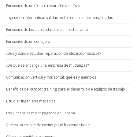
Funciones de un técnico reparador de móviles
Ingeniería informática: salidas profesionales más demandadas
Funciones de los trabajadores de un restaurante
Funciones de un cerrajero
¿Qué y dónde estudiar reparación de electrodomésticos?
¿De qué se encarga una empresa de mudanzas?
Comunicación vertical y horizontal: qué es y ejemplos
Beneficios del outdoor training para el desarrollo de equipos de trabajo
Estudiar ingeniería mecánica
Los 11 trabajos mejor pagados en España
Qué es un crupier de casino y qué funciones tiene