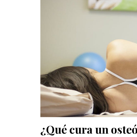
¿Qué cura un oste