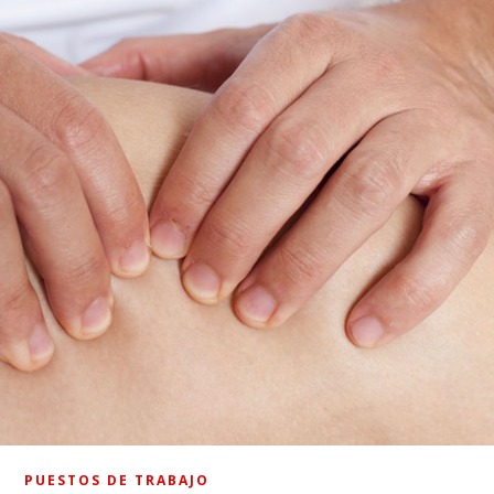
PUESTOS DE TRABAJO