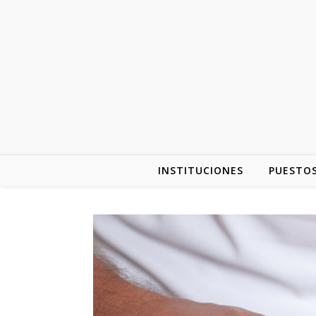
INSTITUCIONES
PUESTOS