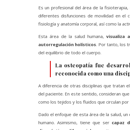
Es un profesional del área de la fisioterapia, 
diferentes disfunciones de movilidad en el 
fisiología y anatomía corporal, así como la act
Esta área de la salud humana,
visualiza
autorregulación holísticos
. Por tanto, los
del equilibrio de todo el cuerpo.
La osteopatía fue desarro
reconocida como una discipl
A diferencia de otras disciplinas que tratan 
del paciente. En este sentido, consideran que 
como los tejidos y los fluidos que circulan po
Dado el enfoque de esta área de la salud, un
humano. Asimismo, tiene que ser
capaz de