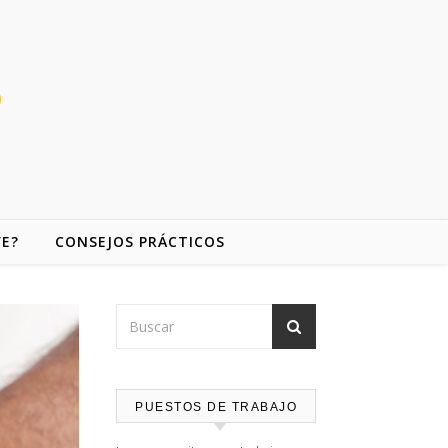
VE?
CONSEJOS PRÁCTICOS
PUESTOS DE TRABAJO