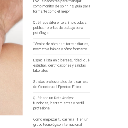
Lo que necesitas para trabajar
como monitor de spinning: guía para
formarte como el mejor
Qué hace diferente a Eholo Jobs al
publicar ofertas de trabajo para
psicólogos
Técnico de nóminas: tareas diarias,
normativa básica y cómo formarte
Especialista en ciberseguridad: qué
estudiar, certificaciones y salidas
laborales
Salidas profesionales de la carrera
de Ciencias del Ejercicio Físico
Qué hace un Data Analyst:
funciones, herramientas y perfil
profesional
Cómo empezar tu carrera IT en un
grupo tecnológico internacional