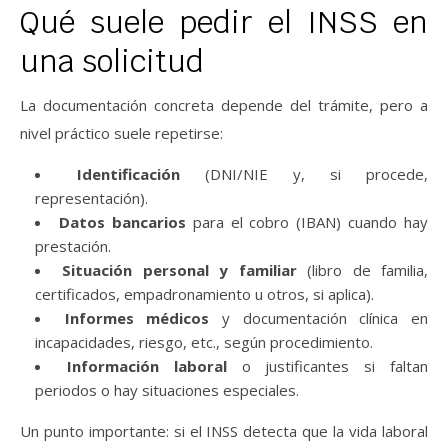
Qué suele pedir el INSS en
una solicitud
La documentación concreta depende del trámite, pero a
nivel práctico suele repetirse:
Identificación
(DNI/NIE y, si procede,
representación).
Datos bancarios
para el cobro (IBAN) cuando hay
prestación.
Situación personal y familiar
(libro de familia,
certificados, empadronamiento u otros, si aplica).
Informes médicos
y documentación clínica en
incapacidades, riesgo, etc., según procedimiento.
Información laboral
o justificantes si faltan
periodos o hay situaciones especiales.
Un punto importante: si el INSS detecta que la vida laboral