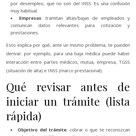
por desempleo, que no son del INSS. Es una confusión
muy habitual.
Empresas
: tramitan altas/bajas de empleados y
comunican datos relevantes para cotización y
prestaciones.
Esto explica por qué, ante un mismo problema, te pueden
derivar: por ejemplo, para una baja médica puede haber
interacción entre partes médicos, mutua, empresa, TGSS
(situación de alta) e INSS (marco prestacional).
Qué revisar antes de
iniciar un trámite (lista
rápida)
Objetivo del trámite
: cobrar o que te reconozcan