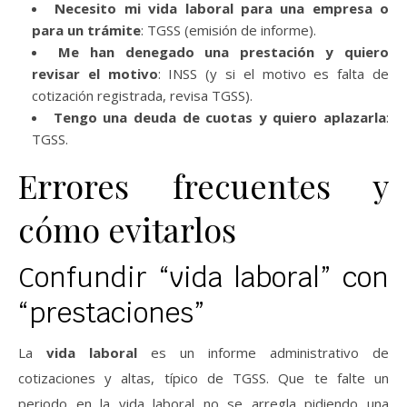
Necesito mi vida laboral para una empresa o
para un trámite
: TGSS (emisión de informe).
Me han denegado una prestación y quiero
revisar el motivo
: INSS (y si el motivo es falta de
cotización registrada, revisa TGSS).
Tengo una deuda de cuotas y quiero aplazarla
:
TGSS.
Errores frecuentes y
cómo evitarlos
Confundir “vida laboral” con
“prestaciones”
La
vida laboral
es un informe administrativo de
cotizaciones y altas, típico de TGSS. Que te falte un
periodo en la vida laboral no se arregla pidiendo una