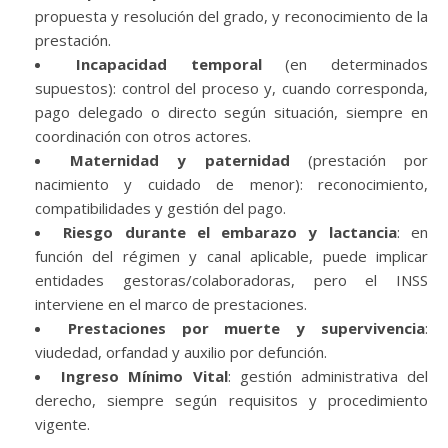
propuesta y resolución del grado, y reconocimiento de la
prestación.
Incapacidad temporal
(en determinados
supuestos): control del proceso y, cuando corresponda,
pago delegado o directo según situación, siempre en
coordinación con otros actores.
Maternidad y paternidad
(prestación por
nacimiento y cuidado de menor): reconocimiento,
compatibilidades y gestión del pago.
Riesgo durante el embarazo y lactancia
: en
función del régimen y canal aplicable, puede implicar
entidades gestoras/colaboradoras, pero el INSS
interviene en el marco de prestaciones.
Prestaciones por muerte y supervivencia
:
viudedad, orfandad y auxilio por defunción.
Ingreso Mínimo Vital
: gestión administrativa del
derecho, siempre según requisitos y procedimiento
vigente.