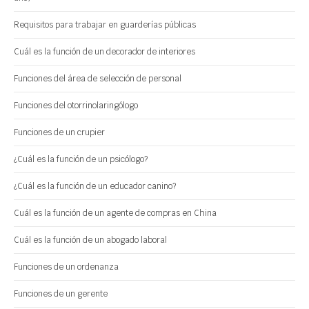
Requisitos para trabajar en guarderías públicas
Cuál es la función de un decorador de interiores
Funciones del área de selección de personal
Funciones del otorrinolaringólogo
Funciones de un crupier
¿Cuál es la función de un psicólogo?
¿Cuál es la función de un educador canino?
Cuál es la función de un agente de compras en China
Cuál es la función de un abogado laboral
Funciones de un ordenanza
Funciones de un gerente