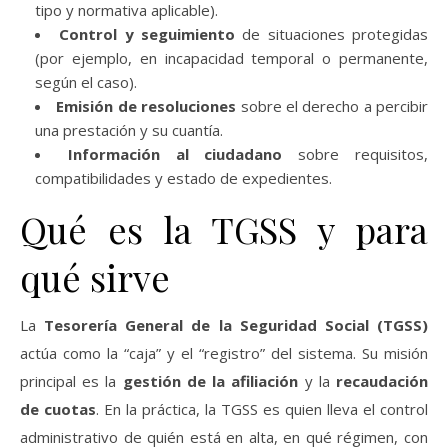
tipo y normativa aplicable).
Control y seguimiento
de situaciones protegidas
(por ejemplo, en incapacidad temporal o permanente,
según el caso).
Emisión de resoluciones
sobre el derecho a percibir
una prestación y su cuantía.
Información al ciudadano
sobre requisitos,
compatibilidades y estado de expedientes.
Qué es la TGSS y para
qué sirve
La
Tesorería General de la Seguridad Social (TGSS)
actúa como la “caja” y el “registro” del sistema. Su misión
principal es la
gestión de la afiliación
y la
recaudación
de cuotas
. En la práctica, la TGSS es quien lleva el control
administrativo de quién está en alta, en qué régimen, con