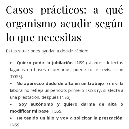
Casos prácticos: a qué
organismo acudir según
lo que necesitas
Estas situaciones ayudan a decidir rápido:
Quiero pedir la jubilación
: INSS (si antes detectas
lagunas en bases o periodos, puede tocar revisar con
TGSS).
No aparezco dado de alta en un trabajo
o mi vida
laboral no refleja un periodo: primero TGSS (y, si afecta a
una prestación, después INSS).
Soy autónomo y quiero darme de alta o
modificar mi base
: TGSS.
He tenido un hijo y voy a solicitar la prestación
:
INSS.