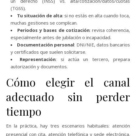
un derecho (INSS) vs. alta/cotización/datos/cuotas
(TGSS).
Tu situación de alta
: si no estás en alta cuando toca,
muchas gestiones se complican.
Periodos y bases de cotización
: revisa coherencia,
especialmente antes de jubilación o incapacidad.
Documentación personal
: DNI/NIE, datos bancarios
y certificados que suelen solicitarse.
Representación
: si actúa un tercero, prepara
autorización y documentos.
Cómo elegir el canal
adecuado sin perder
tiempo
En la práctica, hay tres escenarios habituales: atención
presencial con cita, atención telefónica y sede electrónica.