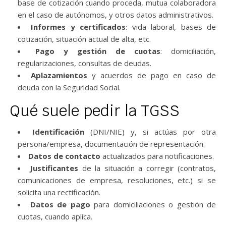
base de cotización cuando proceda, mutua colaboradora
en el caso de autónomos, y otros datos administrativos.
Informes y certificados
: vida laboral, bases de
cotización, situación actual de alta, etc.
Pago y gestión de cuotas
: domiciliación,
regularizaciones, consultas de deudas.
Aplazamientos
y acuerdos de pago en caso de
deuda con la Seguridad Social.
Qué suele pedir la TGSS
Identificación
(DNI/NIE) y, si actúas por otra
persona/empresa, documentación de representación.
Datos de contacto
actualizados para notificaciones.
Justificantes
de la situación a corregir (contratos,
comunicaciones de empresa, resoluciones, etc.) si se
solicita una rectificación.
Datos de pago
para domiciliaciones o gestión de
cuotas, cuando aplica.