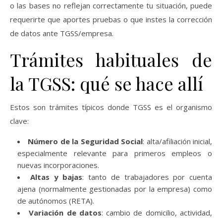
o las bases no reflejan correctamente tu situación, puede
requerirte que aportes pruebas o que instes la corrección
de datos ante TGSS/empresa.
Trámites habituales de
la TGSS: qué se hace allí
Estos son trámites típicos donde TGSS es el organismo
clave:
Número de la Seguridad Social
: alta/afiliación inicial,
especialmente relevante para primeros empleos o
nuevas incorporaciones.
Altas y bajas
: tanto de trabajadores por cuenta
ajena (normalmente gestionadas por la empresa) como
de autónomos (RETA).
Variación de datos
: cambio de domicilio, actividad,