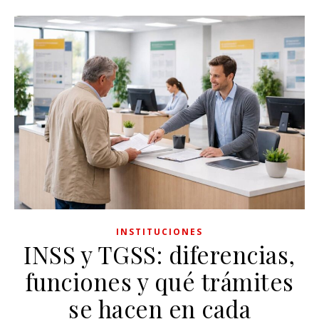
INSTITUCIONES
INSS y TGSS: diferencias,
funciones y qué trámites
se hacen en cada