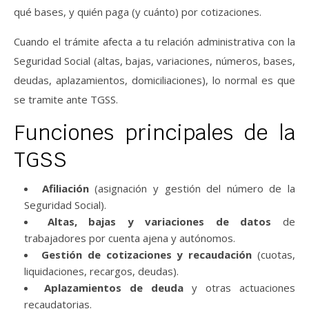
qué bases, y quién paga (y cuánto) por cotizaciones.
Cuando el trámite afecta a tu relación administrativa con la
Seguridad Social (altas, bajas, variaciones, números, bases,
deudas, aplazamientos, domiciliaciones), lo normal es que
se tramite ante TGSS.
Funciones principales de la
TGSS
Afiliación
(asignación y gestión del número de la
Seguridad Social).
Altas, bajas y variaciones de datos
de
trabajadores por cuenta ajena y autónomos.
Gestión de cotizaciones y recaudación
(cuotas,
liquidaciones, recargos, deudas).
Aplazamientos de deuda
y otras actuaciones
recaudatorias.