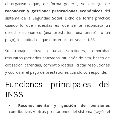
el organismo que, de forma general, se encarga de
reconocer y gestionar prestaciones económicas
del
sistema de la Seguridad Social. Dicho de forma práctica:
cuando lo que necesitas es que se te reconozca un
derecho económico (una prestación, una pensión o un
pago), lo habitual es que el interlocutor sea el INSS.
Su trabajo incluye estudiar solicitudes, comprobar
requisitos (periodos cotizados, situación de alta, bases de
cotización, carencias, compatibilidades), dictar resoluciones
y coordinar el pago de prestaciones cuando corresponde.
Funciones principales del
INSS
Reconocimiento y gestión de pensiones
contributivas y otras prestaciones del sistema (según el