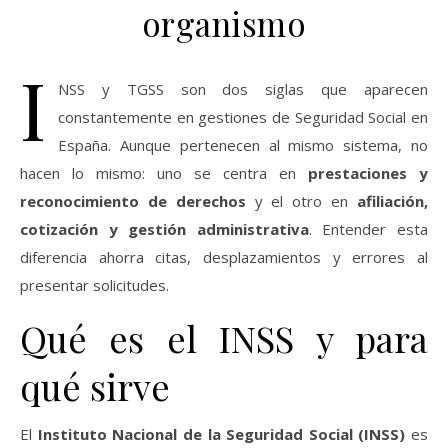
organismo
I
NSS y TGSS son dos siglas que aparecen
constantemente en gestiones de Seguridad Social en
España. Aunque pertenecen al mismo sistema, no
hacen lo mismo: uno se centra en
prestaciones y
reconocimiento de derechos
y el otro en
afiliación,
cotización y gestión administrativa
. Entender esta
diferencia ahorra citas, desplazamientos y errores al
presentar solicitudes.
Qué es el INSS y para
qué sirve
El
Instituto Nacional de la Seguridad Social (INSS)
es