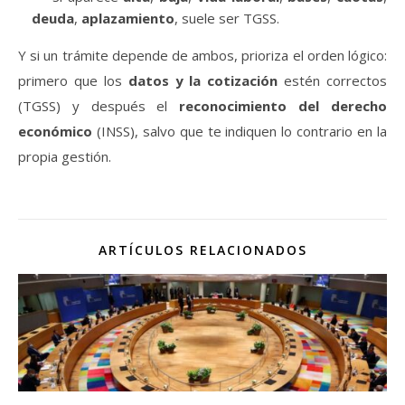
deuda
,
aplazamiento
, suele ser TGSS.
Y si un trámite depende de ambos, prioriza el orden lógico:
primero que los
datos y la cotización
estén correctos
(TGSS) y después el
reconocimiento del derecho
económico
(INSS), salvo que te indiquen lo contrario en la
propia gestión.
ARTÍCULOS RELACIONADOS