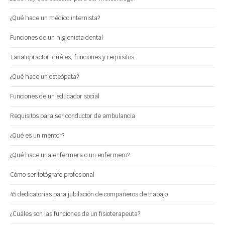
¿Qué hace un médico internista?
Funciones de un higienista dental
Tanatopractor: qué es, funciones y requisitos
¿Qué hace un osteópata?
Funciones de un educador social
Requisitos para ser conductor de ambulancia
¿Qué es un mentor?
¿Qué hace una enfermera o un enfermero?
Cómo ser fotógrafo profesional
45 dedicatorias para jubilación de compañeros de trabajo
¿Cuáles son las funciones de un fisioterapeuta?