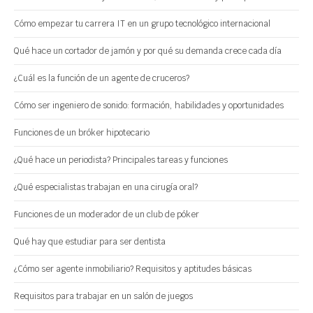
Cómo empezar tu carrera IT en un grupo tecnológico internacional
Qué hace un cortador de jamón y por qué su demanda crece cada día
¿Cuál es la función de un agente de cruceros?
Cómo ser ingeniero de sonido: formación, habilidades y oportunidades
Funciones de un bróker hipotecario
¿Qué hace un periodista? Principales tareas y funciones
¿Qué especialistas trabajan en una cirugía oral?
Funciones de un moderador de un club de póker
Qué hay que estudiar para ser dentista
¿Cómo ser agente inmobiliario? Requisitos y aptitudes básicas
Requisitos para trabajar en un salón de juegos