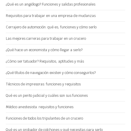
¿Qué es un angiólogo? Funciones y salidas profesionales
Requisitos para trabajar en una empresa de mudanzas
Cerrajero de automoción: qué es, funciones y cómo serlo
Las mejores carreras para trabajar en un crucero
¿Qué hace un economista y cómo llegar a serlo?
¿Cómo ser tatuador? Requisitos, aptitudes y más
¿Qué títulos de navegación existen y cómo conseguirlos?
Técnicos de impresoras: funciones y requisitos
Qué es un perito judicial y cuáles son sus funciones
Médico anestesista: requisitos y funciones
Funciones de todos los tripulantes de un crucero
Qué es un probador de colchones y qué necesitas para serlo