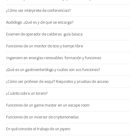
¿Cómo ser intérprete de conferencias?
Audiólogo: ¿Qué es y de qué se encarga?
Examen de operador de calderas: guía básica
Funciones de un monitor de ocio y tiempo libre
Ingeniero en energías renovables: formación y funciones
¿Qué es un gastroenterólogo y cuáles son sus funciones?
¿Cómo ser profesor de esquí? Requisitos y pruebas de acceso
¿Cuánto cobra un torero?
Funciones de un game master en un escape room
Funciones de un inversor de criptomonedas
En qué consiste el trabajo de un joyero