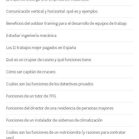
Comunicación vertical y horizontal: qué es y ejemplos
Beneficios del outdoor training para el desarrollo de equipos de trabajo
Estudiar ingeniería mecánica
Los 11 trabajos mejor pagados en España
Qué es un crupier de casino y qué funciones tiene
Cómo ser capitán de crucero
Cuáles son las funciones de los detectives privados
Funciones de un tutor de TFG
Funciones del director de una residencia de personas mayores
Funciones de un instalador de sistemas de climatización
Cuáles son las funciones de un nutricionista (y razones para contratar
uno)