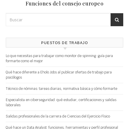
Funciones del consejo europeo
PUESTOS DE TRABAJO
Lo que necesitas para trabajar como monitor de spinning: guía para
formarte como el mejor
Qué hace diferente a Eholo Jobs al publicar ofertas de trabajo para
psicólogos
Técnico de nóminas: tareas diarias, normativa básica y cómo formarte
Especialista en ciberseguridad: qué estudiar, certificaciones y salidas
laborales
Salidas profesionales de la carrera de Ciencias del Ejercicio Físico
Qué hace un Data Analyst: funciones, herramientas y perfil profesional