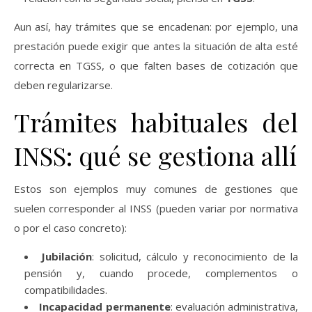
Aun así, hay trámites que se encadenan: por ejemplo, una
prestación puede exigir que antes la situación de alta esté
correcta en TGSS, o que falten bases de cotización que
deben regularizarse.
Trámites habituales del
INSS: qué se gestiona allí
Estos son ejemplos muy comunes de gestiones que
suelen corresponder al INSS (pueden variar por normativa
o por el caso concreto):
Jubilación
: solicitud, cálculo y reconocimiento de la
pensión y, cuando procede, complementos o
compatibilidades.
Incapacidad permanente
: evaluación administrativa,