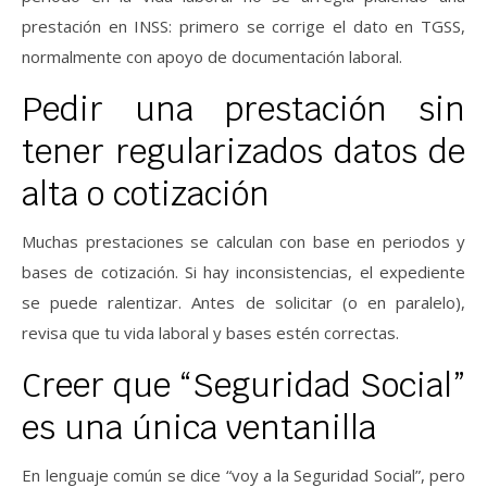
prestación en INSS: primero se corrige el dato en TGSS,
normalmente con apoyo de documentación laboral.
Pedir una prestación sin
tener regularizados datos de
alta o cotización
Muchas prestaciones se calculan con base en periodos y
bases de cotización. Si hay inconsistencias, el expediente
se puede ralentizar. Antes de solicitar (o en paralelo),
revisa que tu vida laboral y bases estén correctas.
Creer que “Seguridad Social”
es una única ventanilla
En lenguaje común se dice “voy a la Seguridad Social”, pero