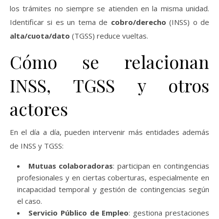
los trámites no siempre se atienden en la misma unidad.
Identificar si es un tema de
cobro/derecho
(INSS) o de
alta/cuota/dato
(TGSS) reduce vueltas.
Cómo se relacionan
INSS, TGSS y otros
actores
En el día a día, pueden intervenir más entidades además
de INSS y TGSS:
Mutuas colaboradoras
: participan en contingencias
profesionales y en ciertas coberturas, especialmente en
incapacidad temporal y gestión de contingencias según
el caso.
Servicio Público de Empleo
: gestiona prestaciones