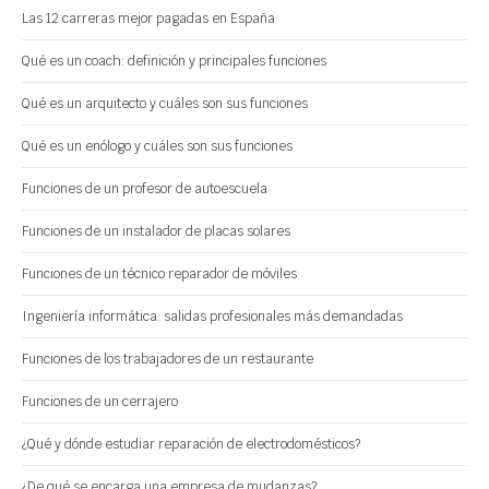
Las 12 carreras mejor pagadas en España
Qué es un coach: definición y principales funciones
Qué es un arquitecto y cuáles son sus funciones
Qué es un enólogo y cuáles son sus funciones
Funciones de un profesor de autoescuela
Funciones de un instalador de placas solares
Funciones de un técnico reparador de móviles
Ingeniería informática: salidas profesionales más demandadas
Funciones de los trabajadores de un restaurante
Funciones de un cerrajero
¿Qué y dónde estudiar reparación de electrodomésticos?
¿De qué se encarga una empresa de mudanzas?