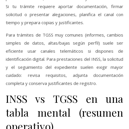
Si tu trámite requiere aportar documentación, firmar
solicitud o presentar alegaciones, planifica el canal con
tiempo y prepara copias y justificantes.
Para trámites de TGSS muy comunes (informes, cambios
simples de datos, altas/bajas según perfil) suele ser
eficiente usar canales telemáticos si dispones de
identificación digital. Para prestaciones del INSS, la solicitud
y el seguimiento del expediente suelen exigir mayor
cuidado: revisa requisitos, adjunta documentación
completa y conserva justificantes de registro.
INSS vs TGSS en una
tabla mental (resumen
operativo)