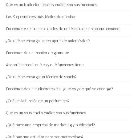
Qué es un traductor jurado y cuáles son sus funciones
Las 9 oposiciones más fáciles de aprobar
Funciones y responsabilidades de un técnico de aire acondicionado
¿De qué se encarga la cerrajería de automóviles?
Funciones de un monitor de gimnasio
Asesoría laboral: qué es y qué funciones tiene
¿De qué se encarga un técnico de sonido?
Funciones de un audioprotesista, ¿qué es y de qué se encarga?
¿Cuál es la función de un perfumista?
Qué es un sous chef y cuáles son sus funciones
¿Qué hace una empresa de marketing y publicidad?
¿Qué hay que estudiar para ser meteorólogo?