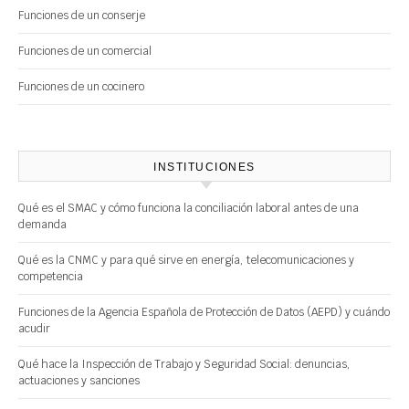
Funciones de un conserje
Funciones de un comercial
Funciones de un cocinero
INSTITUCIONES
Qué es el SMAC y cómo funciona la conciliación laboral antes de una
demanda
Qué es la CNMC y para qué sirve en energía, telecomunicaciones y
competencia
Funciones de la Agencia Española de Protección de Datos (AEPD) y cuándo
acudir
Qué hace la Inspección de Trabajo y Seguridad Social: denuncias,
actuaciones y sanciones