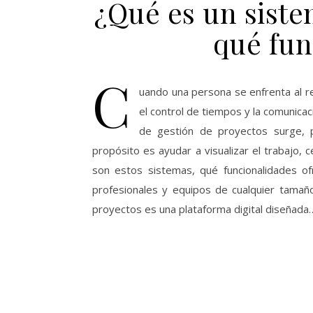
¿Qué es un siste
qué fun
C
uando una persona se enfrenta al re
el control de tiempos y la comunica
de gestión de proyectos surge, p
propósito es ayudar a visualizar el trabajo, c
son estos sistemas, qué funcionalidades o
profesionales y equipos de cualquier tama
proyectos es una plataforma digital diseñada