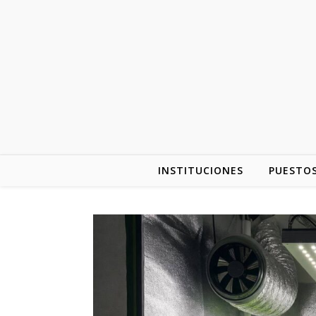
INSTITUCIONES
PUESTOS