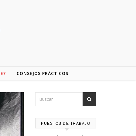
VE?
CONSEJOS PRÁCTICOS
PUESTOS DE TRABAJO