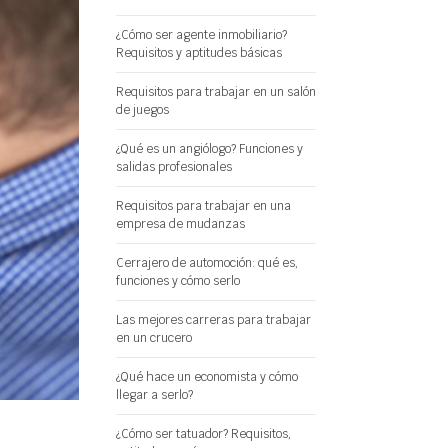
¿Cómo ser agente inmobiliario?
Requisitos y aptitudes básicas
Requisitos para trabajar en un salón
de juegos
¿Qué es un angiólogo? Funciones y
salidas profesionales
Requisitos para trabajar en una
empresa de mudanzas
Cerrajero de automoción: qué es,
funciones y cómo serlo
Las mejores carreras para trabajar
en un crucero
¿Qué hace un economista y cómo
llegar a serlo?
¿Cómo ser tatuador? Requisitos,