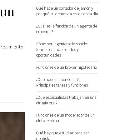
 un
Qué hace un cortador de jamón y
por qué su demanda crece cada día
¿Cuál es la función de un agente de
cruceros?
Cómo ser ingeniero de sonido:
recimiento,
formación, habilidades y
oportunidades
Funciones de un bróker hipotecario
¿Qué hace un periodista?
Principales tareas y funciones
¿Qué especialistas trabajan en una
cirugía oral?
Funciones de un moderador de un
club de póker
Qué hay que estudiar para ser
dentista