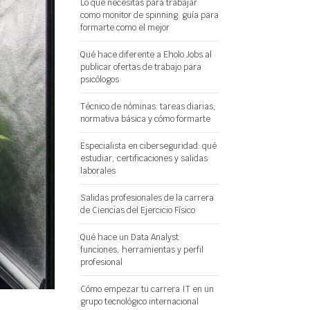
Lo que necesitas para trabajar
como monitor de spinning: guía para
formarte como el mejor
Qué hace diferente a Eholo Jobs al
publicar ofertas de trabajo para
psicólogos
Técnico de nóminas: tareas diarias,
normativa básica y cómo formarte
Especialista en ciberseguridad: qué
estudiar, certificaciones y salidas
laborales
Salidas profesionales de la carrera
de Ciencias del Ejercicio Físico
Qué hace un Data Analyst:
funciones, herramientas y perfil
profesional
Cómo empezar tu carrera IT en un
grupo tecnológico internacional