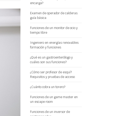
encarga?
Examen de operador de calderas:
guía básica
Funciones de un monitor de ocio y
tiempo libre
Ingeniero en energías renovables:
formación y funciones
¿Qué es un gastroenterólogo y
cuáles son sus funciones?
¿Cómo ser profesor de esquí?
Requisitos y pruebas de acceso
¿Cuánto cobra un torero?
Funciones de un game master en
un escape room
Funciones de un inversor de