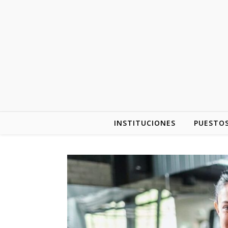
INSTITUCIONES
PUESTOS