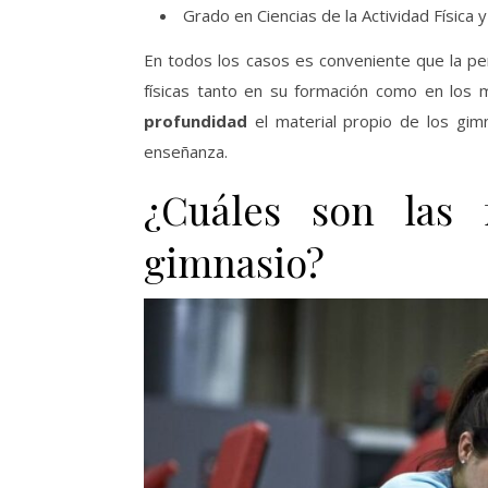
Grado en Ciencias de la Actividad Física 
En todos los casos es conveniente que la p
físicas tanto en su formación como en los
profundidad
el material propio de los gim
enseñanza.
¿Cuáles son las
gimnasio?