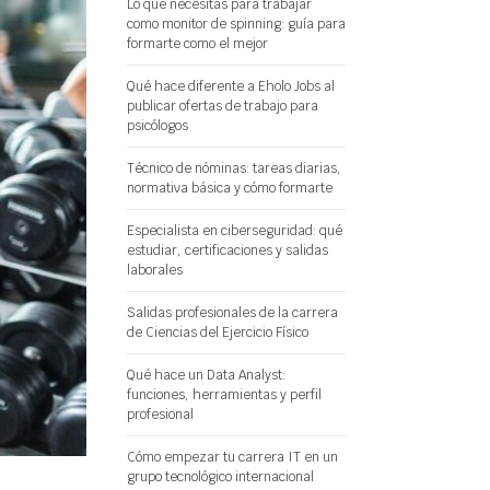
Lo que necesitas para trabajar
como monitor de spinning: guía para
formarte como el mejor
Qué hace diferente a Eholo Jobs al
publicar ofertas de trabajo para
psicólogos
Técnico de nóminas: tareas diarias,
normativa básica y cómo formarte
Especialista en ciberseguridad: qué
estudiar, certificaciones y salidas
laborales
Salidas profesionales de la carrera
de Ciencias del Ejercicio Físico
Qué hace un Data Analyst:
funciones, herramientas y perfil
profesional
Cómo empezar tu carrera IT en un
grupo tecnológico internacional