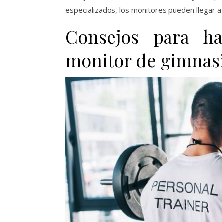
especializados, los monitores pueden llegar a d
Consejos para h
monitor de gimnas