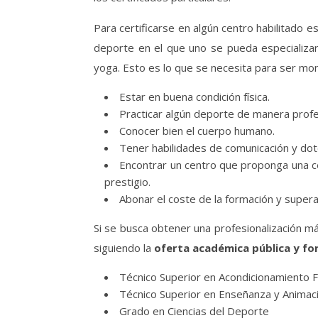
Para certificarse en algún centro habilitado e
deporte en el que uno se pueda especializar
yoga. Esto es lo que se necesita para ser mo
Estar en buena condición física.
Practicar algún deporte de manera profesi
Conocer bien el cuerpo humano.
Tener habilidades de comunicación y dot
Encontrar un centro que proponga una c
prestigio.
Abonar el coste de la formación y superar
Si se busca obtener una profesionalización 
siguiendo la
oferta académica pública y fo
Técnico Superior en Acondicionamiento F
Técnico Superior en Enseñanza y Animac
Grado en Ciencias del Deporte