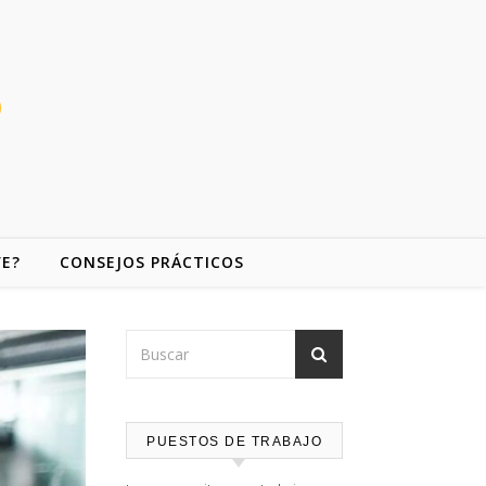
VE?
CONSEJOS PRÁCTICOS
PUESTOS DE TRABAJO