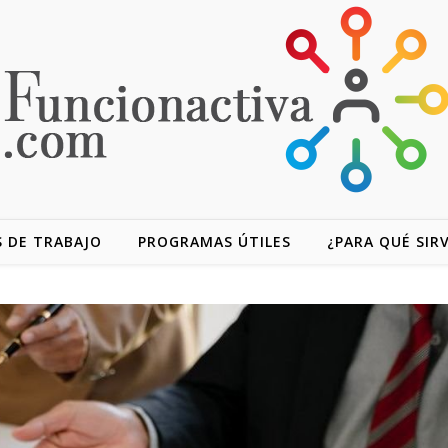
 DE TRABAJO
PROGRAMAS ÚTILES
¿PARA QUÉ SIR