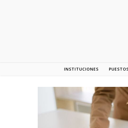
INSTITUCIONES
PUESTOS