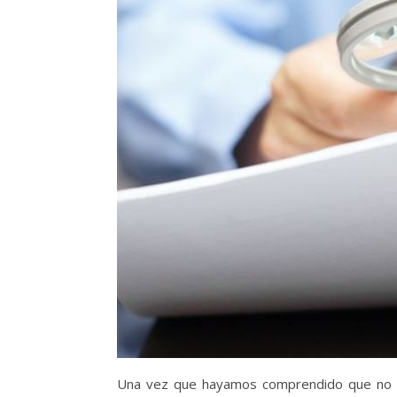
Una vez que hayamos comprendido que no ex