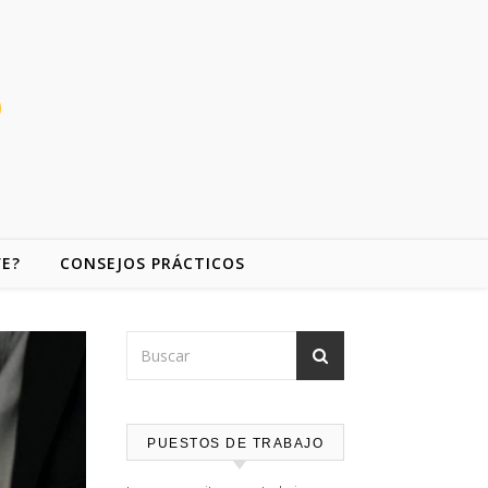
VE?
CONSEJOS PRÁCTICOS
PUESTOS DE TRABAJO