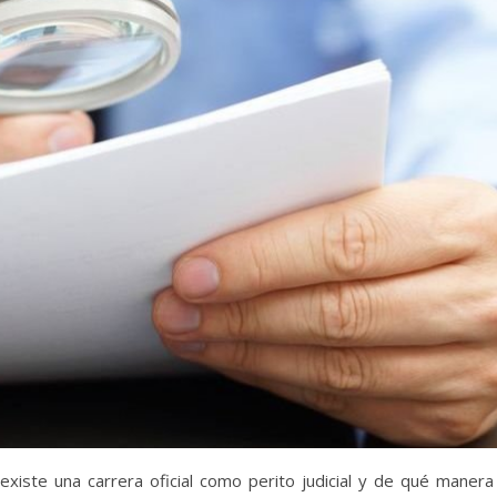
iste una carrera oficial como perito judicial y de qué maner