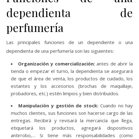
dependienta de
perfumería
Las principales funciones de un dependiente o una
dependienta de una perfumería son las siguientes:
Organización y comercialización:
antes de abrir la
tienda o empezar el turno, la dependienta se asegurará
de que el área de venta, los productos de cuidado, los
estantes y los accesorios (brochas de maquillaje,
probadores, etc.) estén limpios y bien distribuidos.
Manipulación y gestión de stock:
Cuando no hay
muchos clientes, sus funciones son hacerse cargo de las
entregas. Recibirá y revisará la mercancía que llega,
etiquetará los productos, agregará dispositivos
antirrobo,… Si tiene más responsabilidades (como