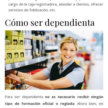
cargo de la caja registradora, atender a clientes, ofrecer
servicios de fidelización, etc.
Cómo ser dependienta
Para ser dependienta
no es necesario recibir ningún
tipo de formación oficial o reglada
. Ahora bien, en