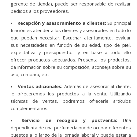
gerente de tienda), puede ser responsable de realizar
pedidos a los proveedores.
Recepción y asesoramiento a clientes:
Su principal
función es atender a los clientes y asesorarles en todo lo
que puedan necesitar. Escuchar atentamente, evaluar
sus necesidades en función de su edad, tipo de piel,
expectativa y presupuesto… y en base a todo ello
ofrecer productos adecuados. Presenta los productos,
da información sobre su composición, aconseja sobre su
uso, compara, etc.
Ventas adicionales:
Además de asesorar al cliente,
le ofreceremos los productos a la venta. Utilizando
técnicas de ventas, podremos ofrecerle artículos
complementarios.
Servicio de recogida y postventa:
Una
dependienta de una perfumería puede ocupar diferentes
puestos a lo largo de la jornada laboral y puede estar a