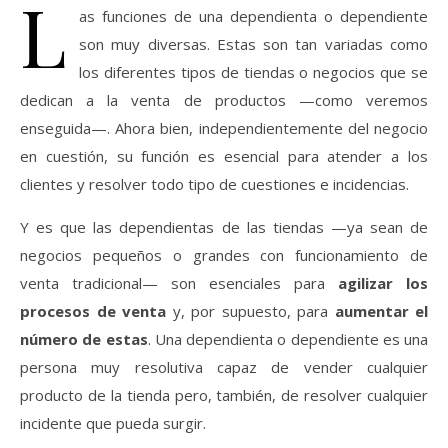
L
as funciones de una dependienta o dependiente
son muy diversas. Estas son tan variadas como
los diferentes tipos de tiendas o negocios que se
dedican a la venta de productos —como veremos
enseguida—. Ahora bien, independientemente del negocio
en cuestión, su función es esencial para atender a los
clientes y resolver todo tipo de cuestiones e incidencias.
Y es que las dependientas de las tiendas —ya sean de
negocios pequeños o grandes con funcionamiento de
venta tradicional— son esenciales para
agilizar los
procesos de venta
y, por supuesto, para
aumentar el
número de estas
. Una dependienta o dependiente es una
persona muy resolutiva capaz de vender cualquier
producto de la tienda pero, también, de resolver cualquier
incidente que pueda surgir.