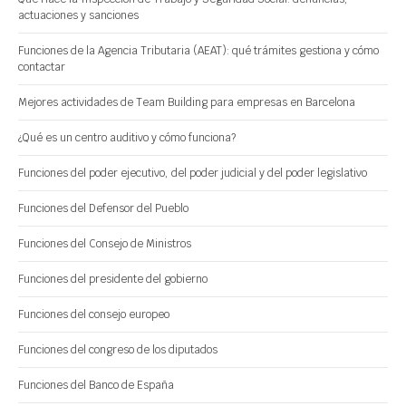
actuaciones y sanciones
Funciones de la Agencia Tributaria (AEAT): qué trámites gestiona y cómo
contactar
Mejores actividades de Team Building para empresas en Barcelona
¿Qué es un centro auditivo y cómo funciona?
Funciones del poder ejecutivo, del poder judicial y del poder legislativo
Funciones del Defensor del Pueblo
Funciones del Consejo de Ministros
Funciones del presidente del gobierno
Funciones del consejo europeo
Funciones del congreso de los diputados
Funciones del Banco de España