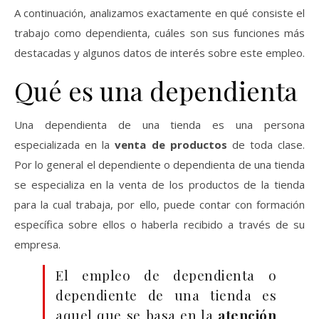
A continuación, analizamos exactamente en qué consiste el
trabajo como dependienta, cuáles son sus funciones más
destacadas y algunos datos de interés sobre este empleo.
Qué es una dependienta
Una dependienta de una tienda es una persona
especializada en la
venta de productos
de toda clase.
Por lo general el dependiente o dependienta de una tienda
se especializa en la venta de los productos de la tienda
para la cual trabaja, por ello, puede contar con formación
específica sobre ellos o haberla recibido a través de su
empresa.
El empleo de dependienta o
dependiente de una tienda es
aquel que se basa en la
atención