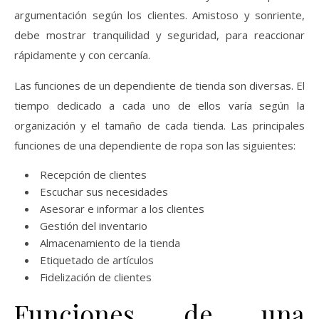
argumentación según los clientes. Amistoso y sonriente,
debe mostrar tranquilidad y seguridad, para reaccionar
rápidamente y con cercanía.
Las funciones de un dependiente de tienda son diversas. El
tiempo dedicado a cada uno de ellos varía según la
organización y el tamaño de cada tienda. Las principales
funciones de una dependiente de ropa son las siguientes:
Recepción de clientes
Escuchar sus necesidades
Asesorar e informar a los clientes
Gestión del inventario
Almacenamiento de la tienda
Etiquetado de artículos
Fidelización de clientes
Funciones de una