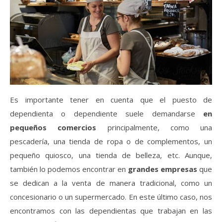
Es importante tener en cuenta que el puesto de
dependienta o dependiente suele demandarse
en
pequeños comercios
principalmente, como una
pescadería, una tienda de ropa o de complementos, un
pequeño quiosco, una tienda de belleza, etc. Aunque,
también lo podemos encontrar en
grandes empresas
que
se dedican a la venta de manera tradicional, como un
concesionario o un supermercado. En este último caso, nos
encontramos con las dependientas que trabajan en las