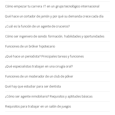
Cómo empezar tu carrera IT en un grupo tecnológico internacional
Qué hace un cortador de jamón y por qué su demanda crece cada día
¿Cuál es la función de un agente de cruceros?
Cómo ser ingeniero de sonido: formación, habilidades y oportunidades
Funciones de un bróker hipotecario
¿Qué hace un periodista? Principales tareas y funciones
¿Qué especialistas trabajan en una cirugía oral?
Funciones de un moderador de un club de póker
Qué hay que estudiar para ser dentista
¿Cómo ser agente inmobiliario? Requisitos y aptitudes básicas
Requisitos para trabajar en un salón de juegos