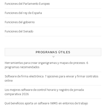
Funciones del Parlamento Europeo
Funciones del rey de España
Funciones del gobierno
Funciones del Senado
PROGRAMAS ÚTILES
Herramientas para crear organigramas y mapas de procesos: 6
programas recomendados
Software de firma electrónica: 7 opciones para enviar y firmar contratos
online
Los mejores software de control horario y registro de jornada:
comparativa 2026
Qué beneficios aporta un software IWMS en entornos de trabajo