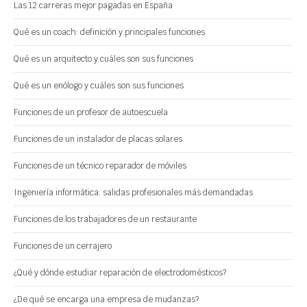
Las 12 carreras mejor pagadas en España
Qué es un coach: definición y principales funciones
Qué es un arquitecto y cuáles son sus funciones
Qué es un enólogo y cuáles son sus funciones
Funciones de un profesor de autoescuela
Funciones de un instalador de placas solares
Funciones de un técnico reparador de móviles
Ingeniería informática: salidas profesionales más demandadas
Funciones de los trabajadores de un restaurante
Funciones de un cerrajero
¿Qué y dónde estudiar reparación de electrodomésticos?
¿De qué se encarga una empresa de mudanzas?