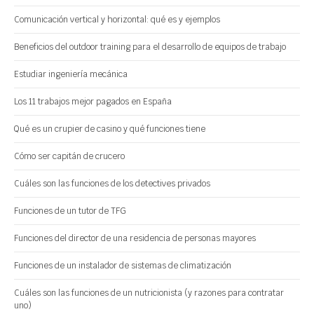
Comunicación vertical y horizontal: qué es y ejemplos
Beneficios del outdoor training para el desarrollo de equipos de trabajo
Estudiar ingeniería mecánica
Los 11 trabajos mejor pagados en España
Qué es un crupier de casino y qué funciones tiene
Cómo ser capitán de crucero
Cuáles son las funciones de los detectives privados
Funciones de un tutor de TFG
Funciones del director de una residencia de personas mayores
Funciones de un instalador de sistemas de climatización
Cuáles son las funciones de un nutricionista (y razones para contratar
uno)