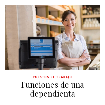
PUESTOS DE TRABAJO
Funciones de una
dependienta