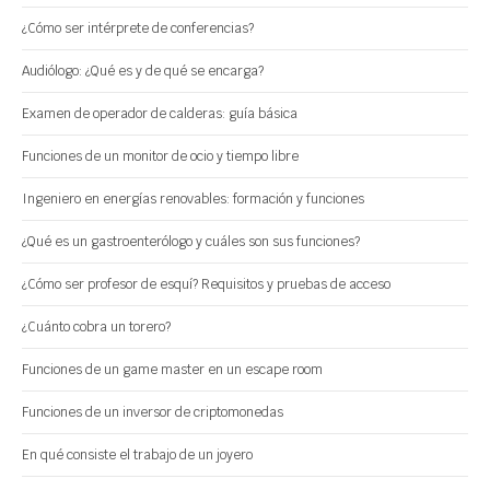
¿Cómo ser intérprete de conferencias?
Audiólogo: ¿Qué es y de qué se encarga?
Examen de operador de calderas: guía básica
Funciones de un monitor de ocio y tiempo libre
Ingeniero en energías renovables: formación y funciones
¿Qué es un gastroenterólogo y cuáles son sus funciones?
¿Cómo ser profesor de esquí? Requisitos y pruebas de acceso
¿Cuánto cobra un torero?
Funciones de un game master en un escape room
Funciones de un inversor de criptomonedas
En qué consiste el trabajo de un joyero