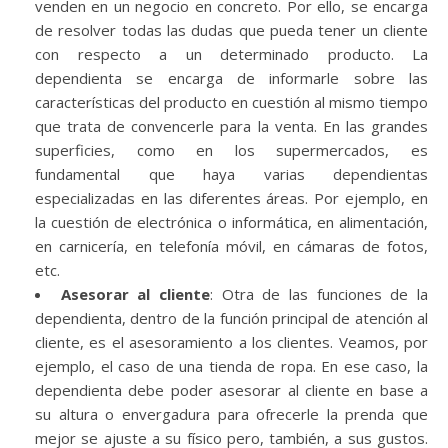
venden en un negocio en concreto. Por ello, se encarga
de resolver todas las dudas que pueda tener un cliente
con respecto a un determinado producto. La
dependienta se encarga de informarle sobre las
características del producto en cuestión al mismo tiempo
que trata de convencerle para la venta. En las grandes
superficies, como en los supermercados, es
fundamental que haya varias dependientas
especializadas en las diferentes áreas. Por ejemplo, en
la cuestión de electrónica o informática, en alimentación,
en carnicería, en telefonía móvil, en cámaras de fotos,
etc.
Asesorar al cliente
: Otra de las funciones de la
dependienta, dentro de la función principal de atención al
cliente, es el asesoramiento a los clientes. Veamos, por
ejemplo, el caso de una tienda de ropa. En ese caso, la
dependienta debe poder asesorar al cliente en base a
su altura o envergadura para ofrecerle la prenda que
mejor se ajuste a su físico pero, también, a sus gustos.