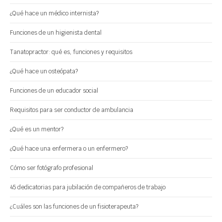
¿Qué hace un médico internista?
Funciones de un higienista dental
Tanatopractor: qué es, funciones y requisitos
¿Qué hace un osteópata?
Funciones de un educador social
Requisitos para ser conductor de ambulancia
¿Qué es un mentor?
¿Qué hace una enfermera o un enfermero?
Cómo ser fotógrafo profesional
45 dedicatorias para jubilación de compañeros de trabajo
¿Cuáles son las funciones de un fisioterapeuta?