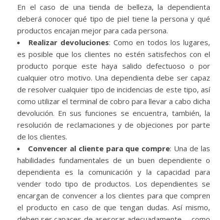
En el caso de una tienda de belleza, la dependienta
deberá conocer qué tipo de piel tiene la persona y qué
productos encajan mejor para cada persona.
Realizar devoluciones
: Como en todos los lugares,
es posible que los clientes no estén satisfechos con el
producto porque este haya salido defectuoso o por
cualquier otro motivo. Una dependienta debe ser capaz
de resolver cualquier tipo de incidencias de este tipo, así
como utilizar el terminal de cobro para llevar a cabo dicha
devolución. En sus funciones se encuentra, también, la
resolución de reclamaciones y de objeciones por parte
de los clientes.
Convencer al cliente para que compre
: Una de las
habilidades fundamentales de un buen dependiente o
dependienta es la comunicación y la capacidad para
vender todo tipo de productos. Los dependientes se
encargan de convencer a los clientes para que compren
el producto en caso de que tengan dudas. Así mismo,
deben ser capaces de asesorar adecuadamente —como