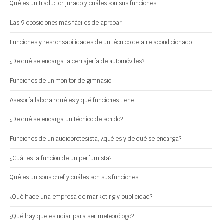
Qué es un traductor jurado y cuáles son sus funciones
Las 9 oposiciones más fáciles de aprobar
Funciones y responsabilidades de un técnico de aire acondicionado
¿De qué se encarga la cerrajería de automóviles?
Funciones de un monitor de gimnasio
Asesoría laboral: qué es y qué funciones tiene
¿De qué se encarga un técnico de sonido?
Funciones de un audioprotesista, ¿qué es y de qué se encarga?
¿Cuál es la función de un perfumista?
Qué es un sous chef y cuáles son sus funciones
¿Qué hace una empresa de marketing y publicidad?
¿Qué hay que estudiar para ser meteorólogo?