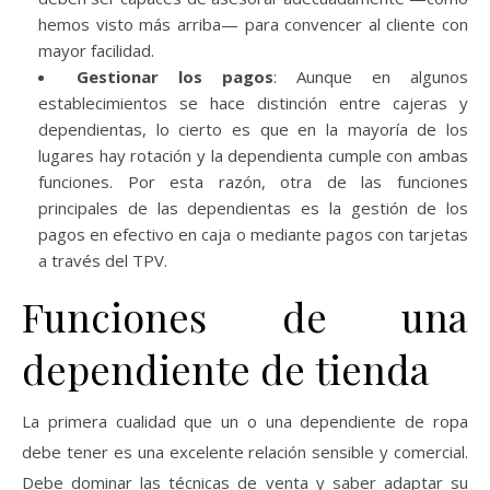
hemos visto más arriba— para convencer al cliente con
mayor facilidad.
Gestionar los pagos
: Aunque en algunos
establecimientos se hace distinción entre cajeras y
dependientas, lo cierto es que en la mayoría de los
lugares hay rotación y la dependienta cumple con ambas
funciones. Por esta razón, otra de las funciones
principales de las dependientas es la gestión de los
pagos en efectivo en caja o mediante pagos con tarjetas
a través del TPV.
Funciones de una
dependiente de tienda
La primera cualidad que un o una dependiente de ropa
debe tener es una excelente relación sensible y comercial.
Debe dominar las técnicas de venta y saber adaptar su