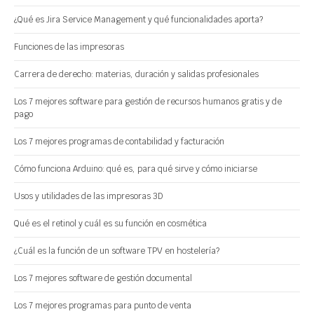
¿Qué es Jira Service Management y qué funcionalidades aporta?
Funciones de las impresoras
Carrera de derecho: materias, duración y salidas profesionales
Los 7 mejores software para gestión de recursos humanos gratis y de
pago
Los 7 mejores programas de contabilidad y facturación
Cómo funciona Arduino: qué es, para qué sirve y cómo iniciarse
Usos y utilidades de las impresoras 3D
Qué es el retinol y cuál es su función en cosmética
¿Cuál es la función de un software TPV en hostelería?
Los 7 mejores software de gestión documental
Los 7 mejores programas para punto de venta