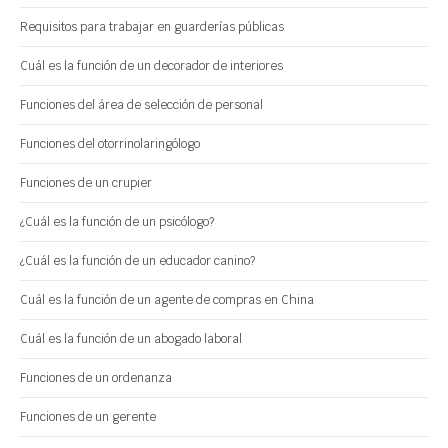
Requisitos para trabajar en guarderías públicas
Cuál es la función de un decorador de interiores
Funciones del área de selección de personal
Funciones del otorrinolaringólogo
Funciones de un crupier
¿Cuál es la función de un psicólogo?
¿Cuál es la función de un educador canino?
Cuál es la función de un agente de compras en China
Cuál es la función de un abogado laboral
Funciones de un ordenanza
Funciones de un gerente