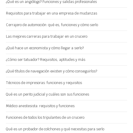
¿Qué es un angiólogo? Funciones y salidas profesionales
Requisitos para trabajar en una empresa de mudanzas
Cerrajero de automoción: qué es, funciones y cómo serlo
Las mejores carreras para trabajar en un crucero
¿Qué hace un economista y cómo llegar a serlo?
¿Cómo ser tatuador? Requisitos, aptitudes y más
¿Qué títulos de navegación existen y cómo conseguirlos?
Técnicos de impresoras: funciones y requisitos
Qué es un perito judicial y cuáles son sus funciones
Médico anestesista: requisitos y funciones
Funciones de todos los tripulantes de un crucero
Qué es un probador de colchones y qué necesitas para serlo