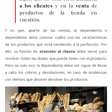
a los clientes
y en la
venta
de
productos de la tienda en
cuestión.
Y es que, aparte de las ventas, la dependienta o
dependiente debe conocer cuáles son las características
de los productos que está vendiendo a la perfección. Por
ello, su función de
atención al cliente
debe servir para
resolver todas las dudas que pueda tener con el producto.
Pero no solo eso, la dependienta debe ser capaz de llevar
a cabo los cobros y devoluciones, en caso de incidencias
con clientes que deseen devolver los productos.