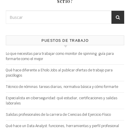
serlo?
PUESTOS DE TRABAJO
Lo que necesitas para trabajar como monitor de spinning: guía para
formarte como el mejor
Qué hace diferente a Eholo Jobs al publicar ofertas de trabajo para
psicólogos
Técnico de nóminas: tareas diarias, normativa básica y cómo formarte
Especialista en ciberseguridad: qué estudiar, certificaciones y salidas
laborales
Salidas profesionales de la carrera de Ciencias del Ejercicio Físico
Qué hace un Data Analyst: funciones, herramientas y perfil profesional