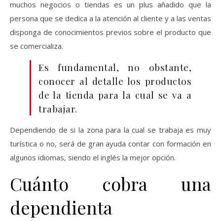
muchos negocios o tiendas es un plus añadido que la
persona que se dedica a la atención al cliente y a las ventas
disponga de conocimientos previos sobre el producto que
se comercializa.
Es fundamental, no obstante,
conocer al detalle los productos
de la tienda para la cual se va a
trabajar.
Dependiendo de si la zona para la cual se trabaja es muy
turística o no, será de gran ayuda contar con formación en
algunos idiomas, siendo el inglés la mejor opción.
Cuánto cobra una
dependienta