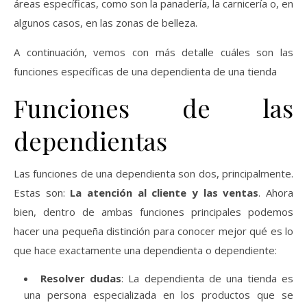
áreas específicas, como son la panadería, la carnicería o, en
algunos casos, en las zonas de belleza.
A continuación, vemos con más detalle cuáles son las
funciones específicas de una dependienta de una tienda
Funciones de las
dependientas
Las funciones de una dependienta son dos, principalmente.
Estas son:
La atención al cliente y las ventas
. Ahora
bien, dentro de ambas funciones principales podemos
hacer una pequeña distinción para conocer mejor qué es lo
que hace exactamente una dependienta o dependiente:
Resolver dudas
: La dependienta de una tienda es
una persona especializada en los productos que se