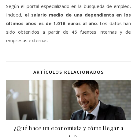
Según el portal especializado en la búsqueda de empleo,
Indeed,
el salario medio de una dependienta en los
últimos años es de 1.016 euros al año
. Los datos han
sido obtenidos a partir de 45 fuentes internas y de
empresas externas.
ARTÍCULOS RELACIONADOS
¿Qué hace un economista y cómo llegar a